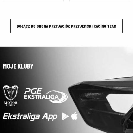
DOŁĄCZ DO GRONA PRZYJACIÓŁ PRZYJEMSKI RACING TEAM
MOJE KLUBY