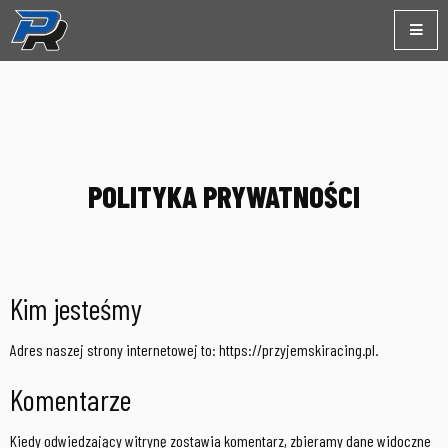
POLITYKA PRYWATNOŚCI
Kim jesteśmy
Adres naszej strony internetowej to: https://przyjemskiracing.pl.
Komentarze
Kiedy odwiedzający witrynę zostawia komentarz, zbieramy dane widoczne