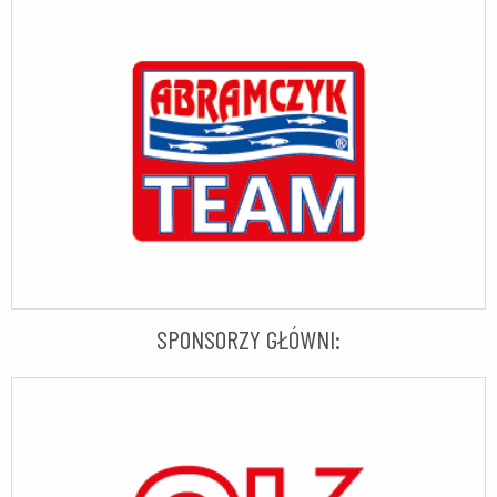
SPONSORZY GŁÓWNI: