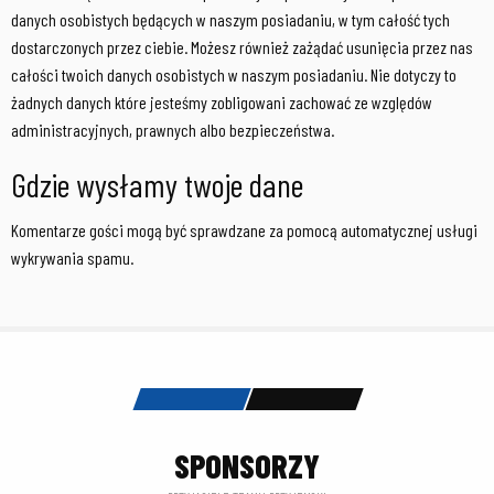
danych osobistych będących w naszym posiadaniu, w tym całość tych
dostarczonych przez ciebie. Możesz również zażądać usunięcia przez nas
całości twoich danych osobistych w naszym posiadaniu. Nie dotyczy to
żadnych danych które jesteśmy zobligowani zachować ze względów
administracyjnych, prawnych albo bezpieczeństwa.
Gdzie wysłamy twoje dane
Komentarze gości mogą być sprawdzane za pomocą automatycznej usługi
wykrywania spamu.
SPONSORZY