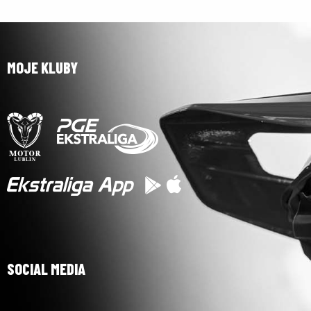
MOJE KLUBY
SOCIAL MEDIA