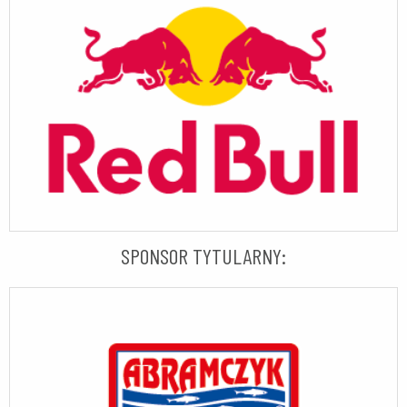
SPONSOR TYTULARNY: