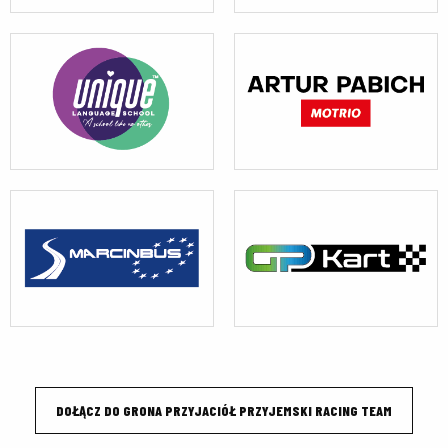
DOŁĄCZ DO GRONA PRZYJACIÓŁ PRZYJEMSKI RACING TEAM