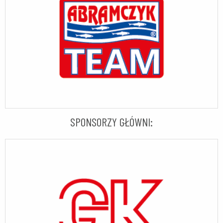
SPONSORZY GŁÓWNI: