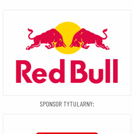
SPONSOR TYTULARNY: