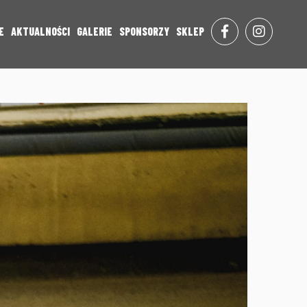
E
AKTUALNOŚCI
GALERIE
SPONSORZY
SKLEP
FACE