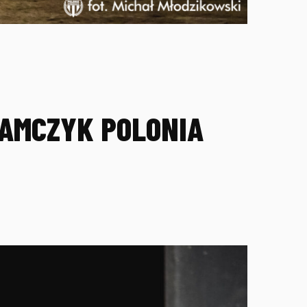
AMCZYK POLONIA