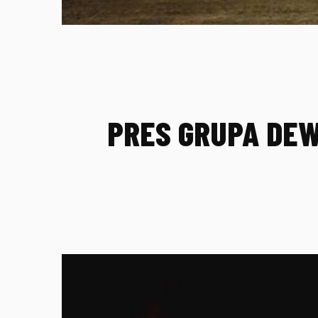
PRES GRUPA DE