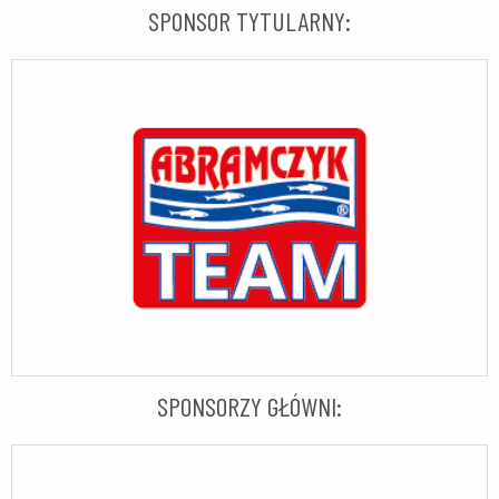
SPONSOR TYTULARNY:
SPONSORZY GŁÓWNI: