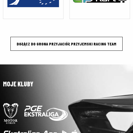
DOŁĄCZ DO GRONA PRZYJACIÓŁ PRZYJEMSKI RACING TEAM
MOJE KLUBY