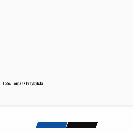
Foto: Tomasz Przybylski