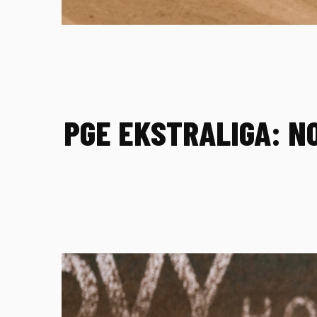
PGE EKSTRALIGA: N