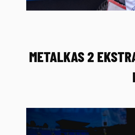
METALKAS 2 EKSTRA