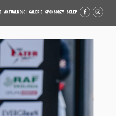
E
AKTUALNOŚCI
GALERIE
SPONSORZY
SKLEP
FACE