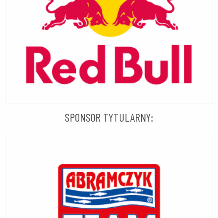
SPONSOR TYTULARNY: