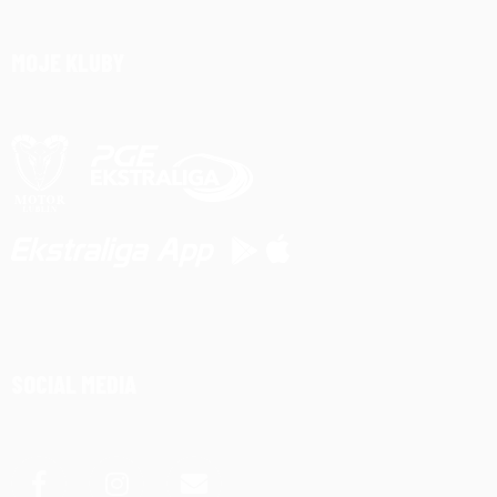
MOJE KLUBY
SOCIAL MEDIA
Facebook
Instagram
Email