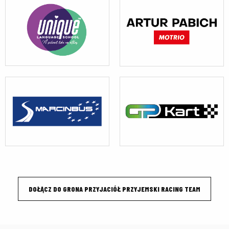
DOŁĄCZ DO GRONA PRZYJACIÓŁ PRZYJEMSKI RACING TEAM