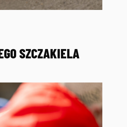
EGO SZCZAKIELA