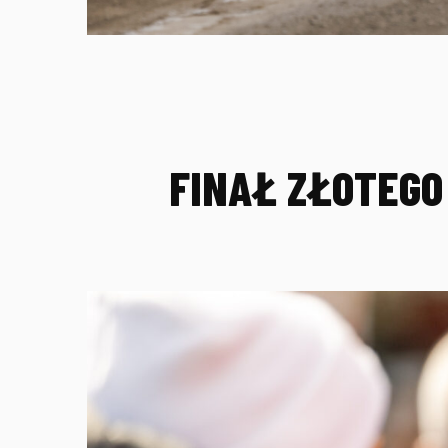
FINAŁ ZŁOTEGO