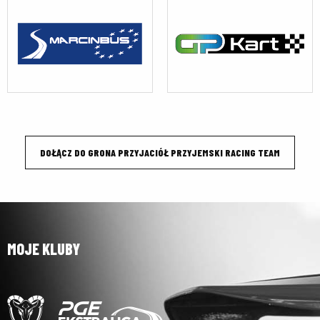
DOŁĄCZ DO GRONA PRZYJACIÓŁ PRZYJEMSKI RACING TEAM
MOJE KLUBY