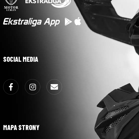
SOCIAL MEDIA
Facebook
Instagram
Email
MAPA STRONY