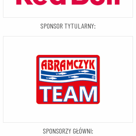
SPONSOR TYTULARNY:
SPONSORZY GŁÓWNI: