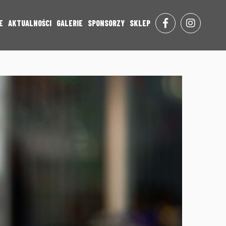
E
AKTUALNOŚCI
GALERIE
SPONSORZY
SKLEP
FACE