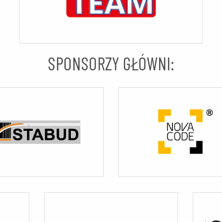
SPONSORZY GŁÓWNI: