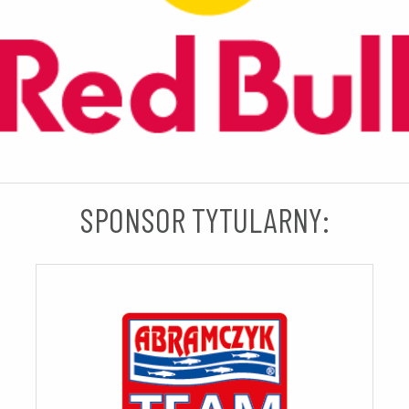
SPONSOR TYTULARNY: