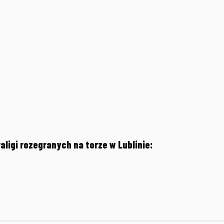
ligi rozegranych na torze w Lublinie: