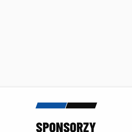
SPONSORZY