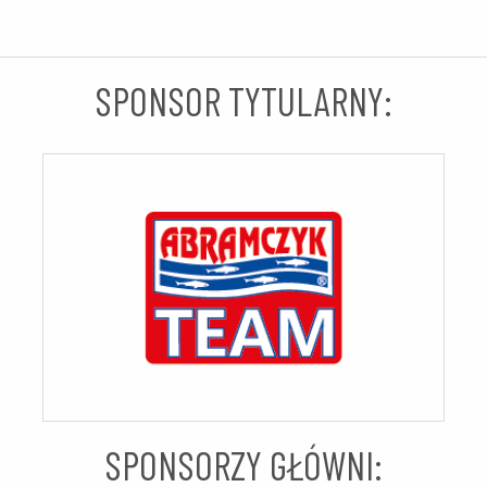
SPONSOR TYTULARNY:
SPONSORZY GŁÓWNI: