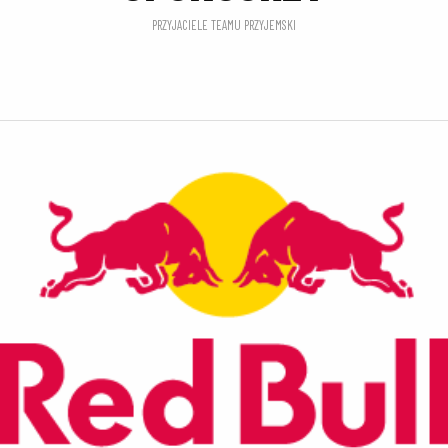
PRZYJACIELE TEAMU PRZYJEMSKI