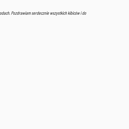
odach. Pozdrawiam serdecznie wszystkich kibiców i do