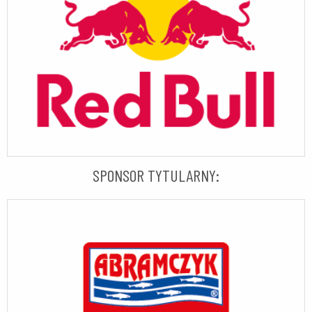
SPONSOR TYTULARNY: