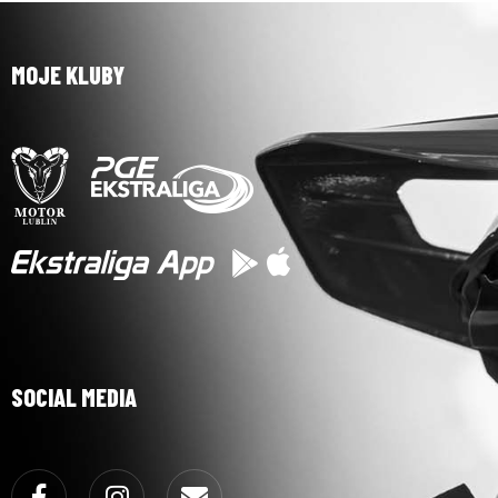
MOJE KLUBY
SOCIAL MEDIA
Facebook
Instagram
Email