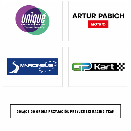
DOŁĄCZ DO GRONA PRZYJACIÓŁ PRZYJEMSKI RACING TEAM