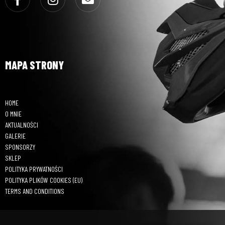
MAPA STRONY
HOME
O MNIE
AKTUALNOŚCI
GALERIE
SPONSORZY
SKLEP
POLITYKA PRYWATNOŚCI
POLITYKA PLIKÓW COOKIES (EU)
TERMS AND CONDITIONS