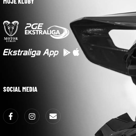
MOJE KLUBY
SOCIAL MEDIA
Facebook
Instagram
Email