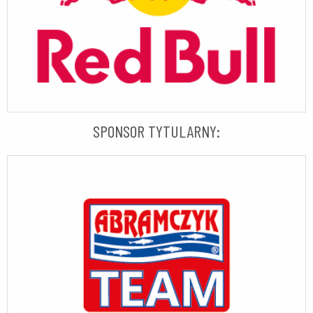
SPONSOR TYTULARNY: