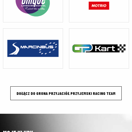
DOŁĄCZ DO GRONA PRZYJACIÓŁ PRZYJEMSKI RACING TEAM