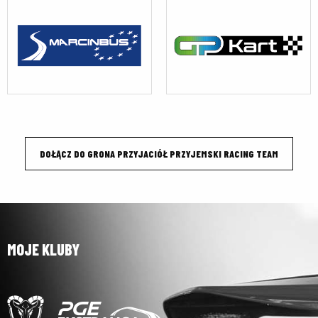
DOŁĄCZ DO GRONA PRZYJACIÓŁ PRZYJEMSKI RACING TEAM
MOJE KLUBY