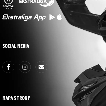
SOCIAL MEDIA
Facebook
Instagram
Email
MAPA STRONY