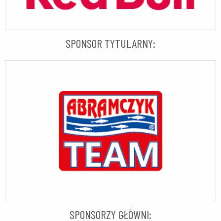
SPONSOR TYTULARNY:
SPONSORZY GŁÓWNI: