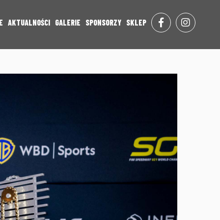
E
AKTUALNOŚCI
GALERIE
SPONSORZY
SKLEP
FACE