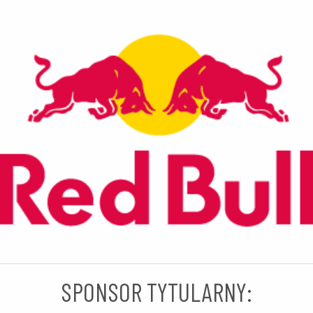
SPONSOR TYTULARNY: