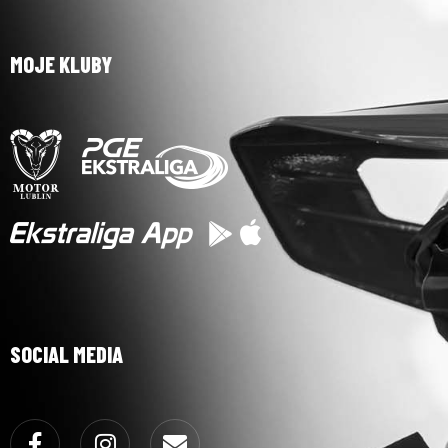
MOJE KLUBY
SOCIAL MEDIA
Facebook
Instagram
Email