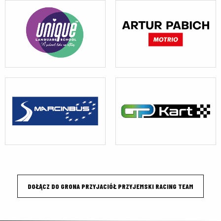
DOŁĄCZ DO GRONA PRZYJACIÓŁ PRZYJEMSKI RACING TEAM