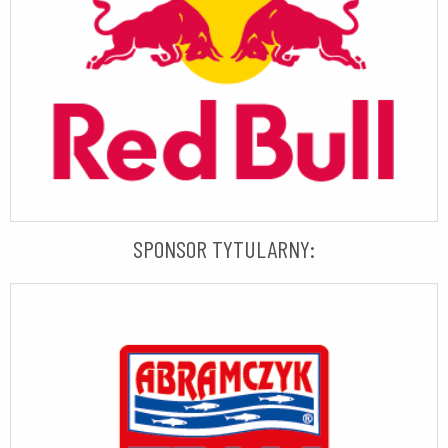
SPONSOR TYTULARNY: