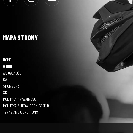
MAPA STRONY
HOME
O MNIE
AKTUALNOŚCI
GALERIE
SPONSORZY
SKLEP
POLITYKA PRYWATNOŚCI
POLITYKA PLIKÓW COOKIES (EU)
TERMS AND CONDITIONS