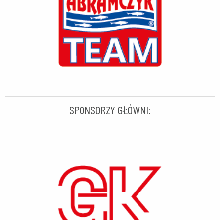
SPONSORZY GŁÓWNI: