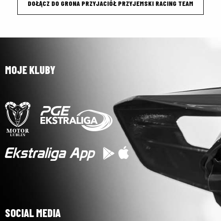
DOŁĄCZ DO GRONA PRZYJACIÓŁ PRZYJEMSKI RACING TEAM
MOJE KLUBY
SOCIAL MEDIA