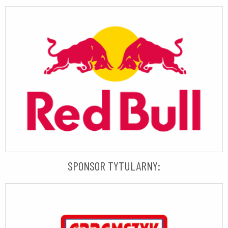
SPONSOR TYTULARNY: