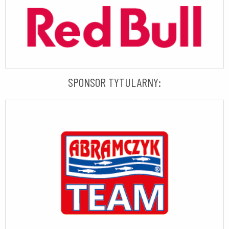
SPONSOR TYTULARNY: