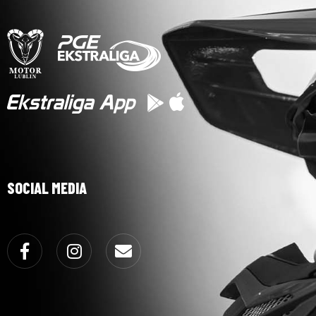
SOCIAL MEDIA
Facebook
Instagram
Email