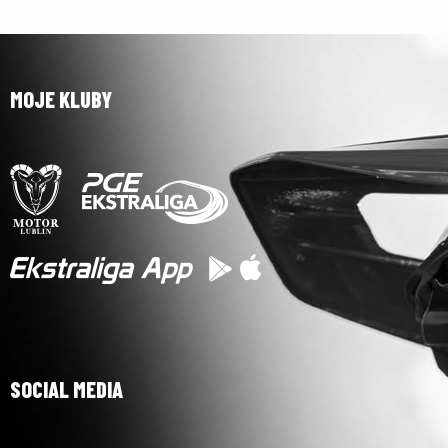
MOJE KLUBY
SOCIAL MEDIA