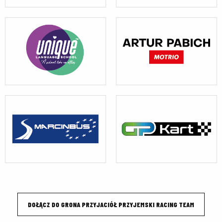
DOŁĄCZ DO GRONA PRZYJACIÓŁ PRZYJEMSKI RACING TEAM