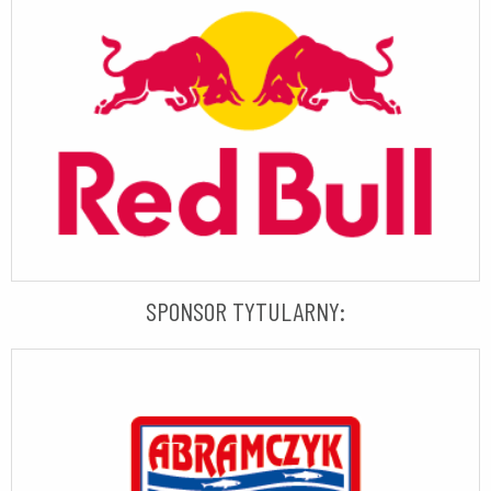
SPONSOR TYTULARNY: