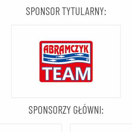
SPONSOR TYTULARNY:
SPONSORZY GŁÓWNI: