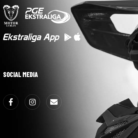
SOCIAL MEDIA
Facebook
Instagram
Email