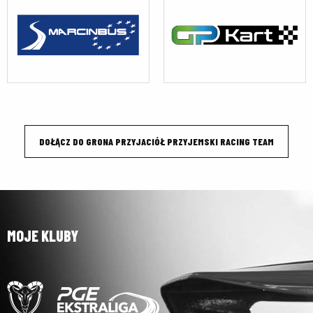
DOŁĄCZ DO GRONA PRZYJACIÓŁ PRZYJEMSKI RACING TEAM
MOJE KLUBY