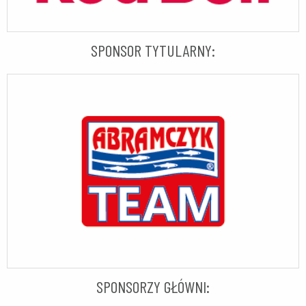
SPONSOR TYTULARNY:
SPONSORZY GŁÓWNI: