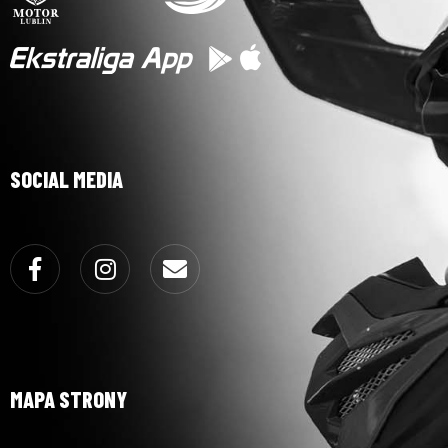
SOCIAL MEDIA
Facebook
Instagram
Email
MAPA STRONY