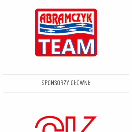
SPONSORZY GŁÓWNI: