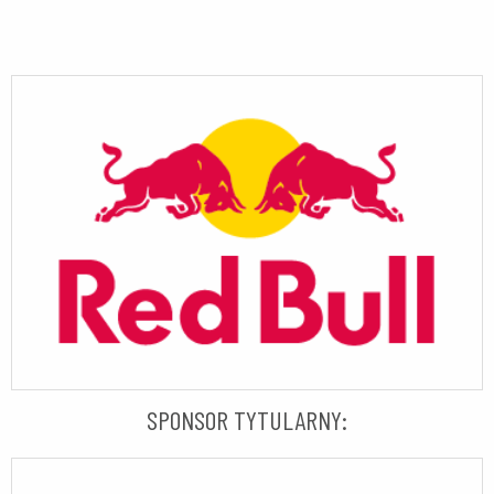
SPONSOR TYTULARNY: