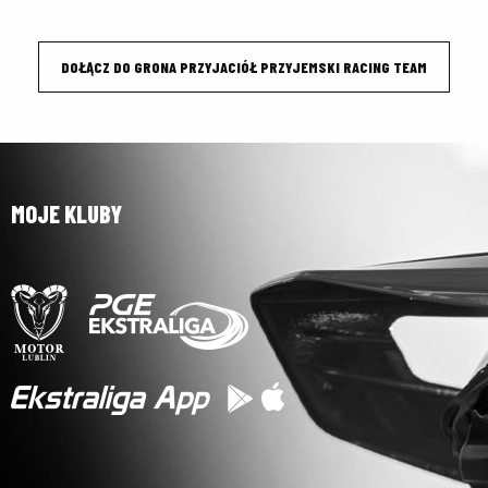
DOŁĄCZ DO GRONA PRZYJACIÓŁ PRZYJEMSKI RACING TEAM
MOJE KLUBY