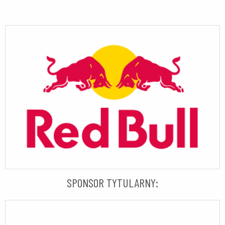
SPONSOR TYTULARNY: