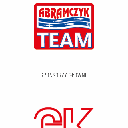
SPONSORZY GŁÓWNI: