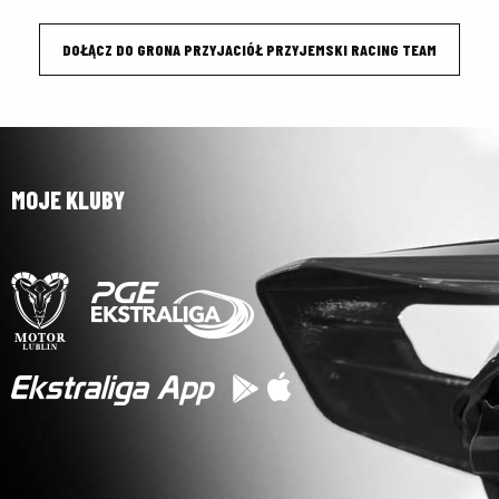
DOŁĄCZ DO GRONA PRZYJACIÓŁ PRZYJEMSKI RACING TEAM
MOJE KLUBY