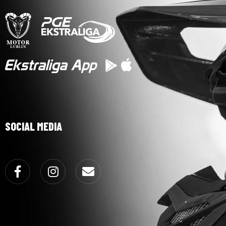
SOCIAL MEDIA
Facebook
Instagram
Email