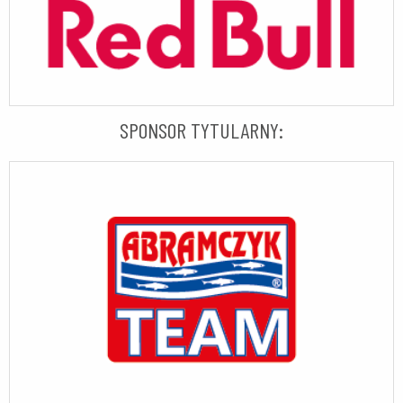
SPONSOR TYTULARNY: