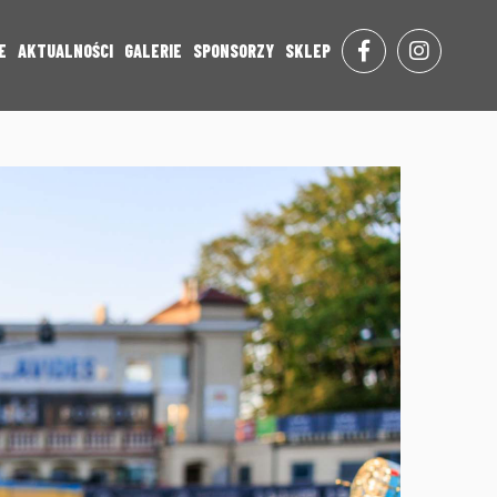
E
AKTUALNOŚCI
GALERIE
SPONSORZY
SKLEP
FACE