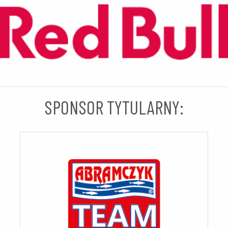
SPONSOR TYTULARNY: