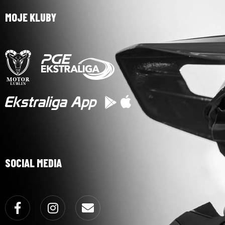
MOJE KLUBY
SOCIAL MEDIA
Facebook
Instagram
Email