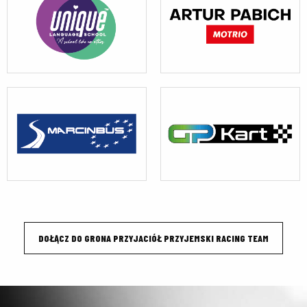
DOŁĄCZ DO GRONA PRZYJACIÓŁ PRZYJEMSKI RACING TEAM