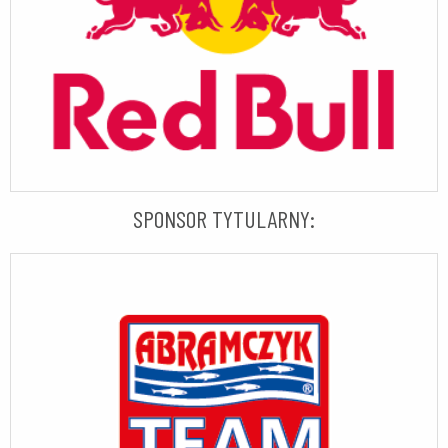
SPONSOR TYTULARNY: