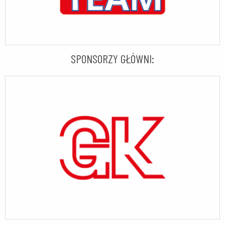
SPONSORZY GŁÓWNI: