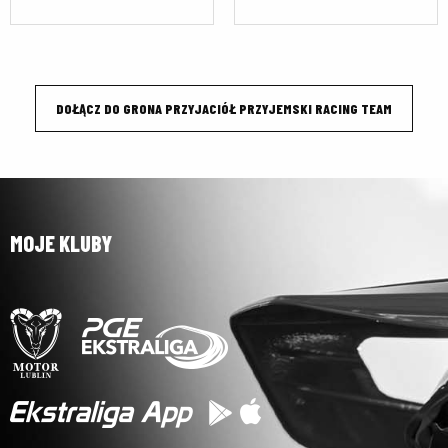
DOŁĄCZ DO GRONA PRZYJACIÓŁ PRZYJEMSKI RACING TEAM
MOJE KLUBY