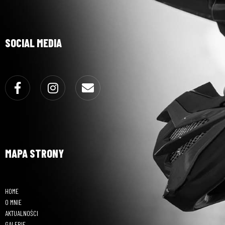
SOCIAL MEDIA
Facebook
Instagram
Email
MAPA STRONY
HOME
O MNIE
AKTUALNOŚCI
GALERIE