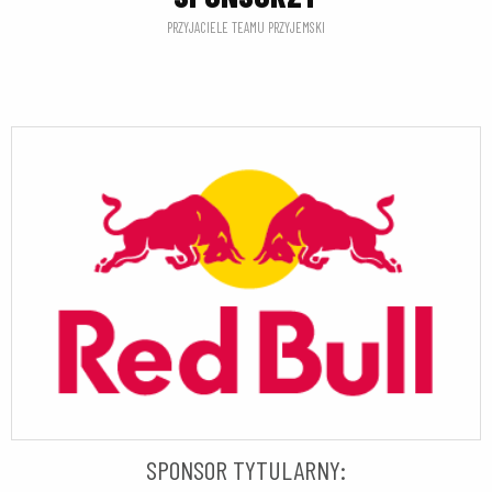
PRZYJACIELE TEAMU PRZYJEMSKI
SPONSOR TYTULARNY: