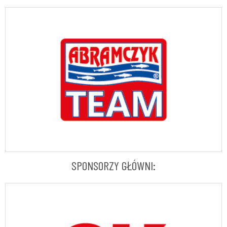
SPONSORZY GŁÓWNI: