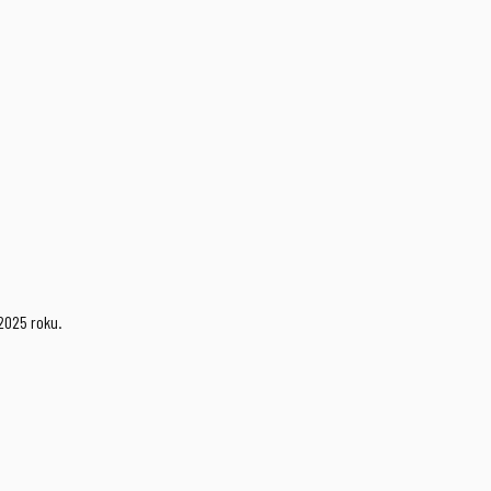
2025 roku.