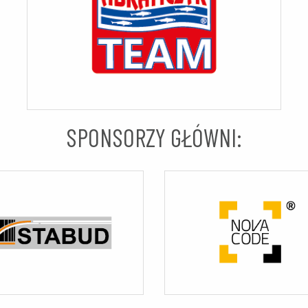
SPONSORZY GŁÓWNI: