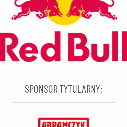
SPONSOR TYTULARNY: