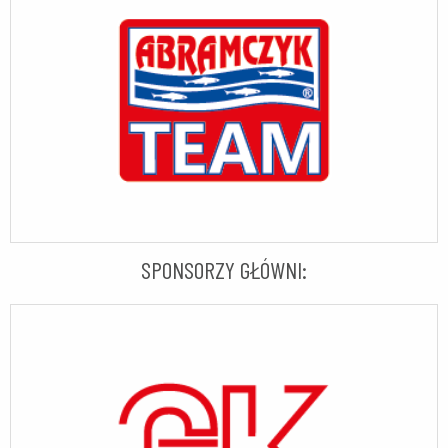
SPONSORZY GŁÓWNI: