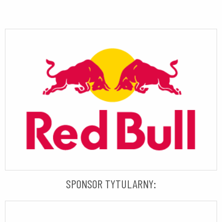
SPONSOR TYTULARNY: