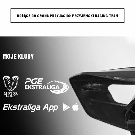
DOŁĄCZ DO GRONA PRZYJACIÓŁ PRZYJEMSKI RACING TEAM
MOJE KLUBY