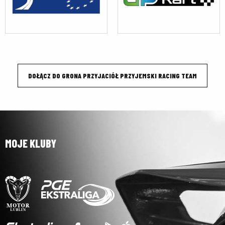
DOŁĄCZ DO GRONA PRZYJACIÓŁ PRZYJEMSKI RACING TEAM
MOJE KLUBY