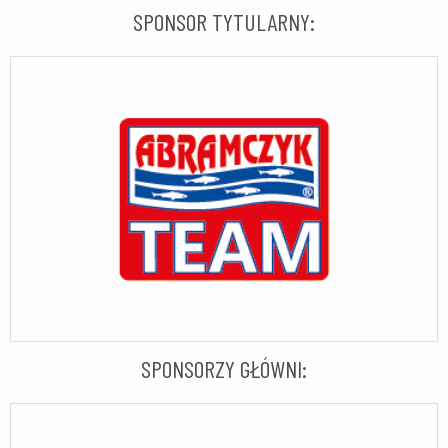
SPONSOR TYTULARNY:
SPONSORZY GŁÓWNI: