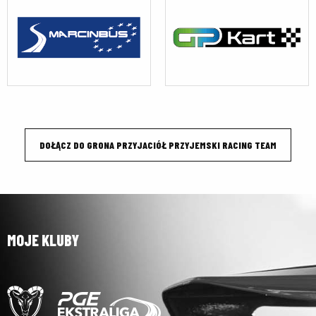
DOŁĄCZ DO GRONA PRZYJACIÓŁ PRZYJEMSKI RACING TEAM
MOJE KLUBY