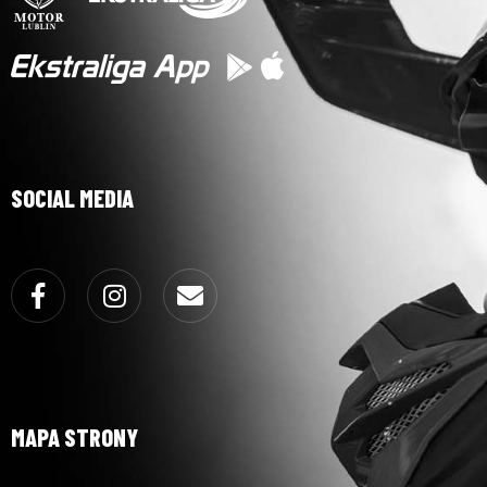
SOCIAL MEDIA
Facebook
Instagram
Email
MAPA STRONY