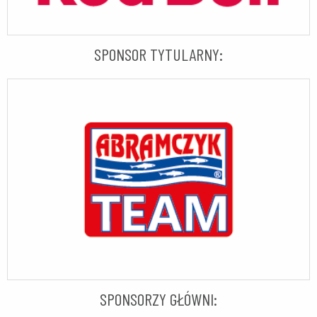
SPONSOR TYTULARNY:
SPONSORZY GŁÓWNI: