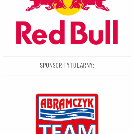
SPONSOR TYTULARNY: