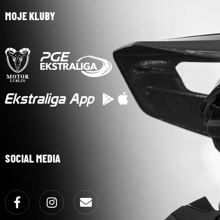
MOJE KLUBY
SOCIAL MEDIA
Facebook
Instagram
Email