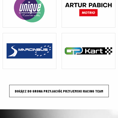
DOŁĄCZ DO GRONA PRZYJACIÓŁ PRZYJEMSKI RACING TEAM