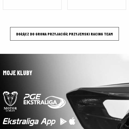
DOŁĄCZ DO GRONA PRZYJACIÓŁ PRZYJEMSKI RACING TEAM
MOJE KLUBY