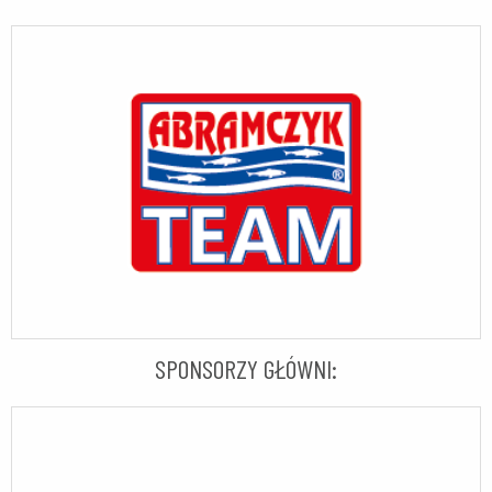
SPONSORZY GŁÓWNI: