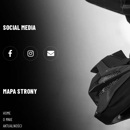
SOCIAL MEDIA
Facebook
Instagram
Email
MAPA STRONY
HOME
O MNIE
AKTUALNOŚCI